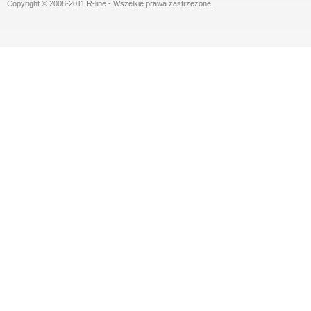
Copyright © 2008-2011 R-line - Wszelkie prawa zastrzeżone.