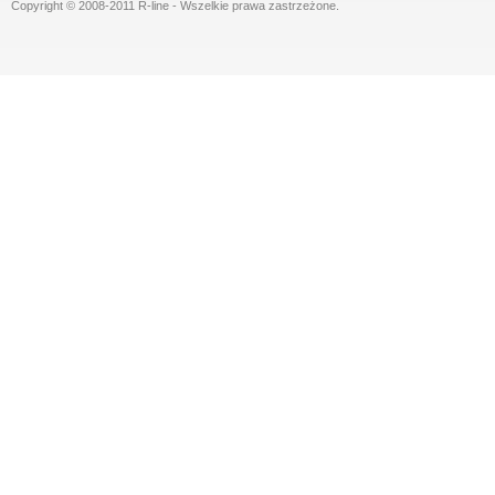
Copyright © 2008-2011 R-line - Wszelkie prawa zastrzeżone.