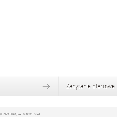
Zapytanie ofertowe
 068 323 9640, fax: 068 323 9641