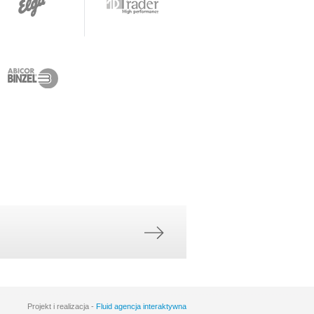
Projekt i realizacja -
Fluid agencja interaktywna