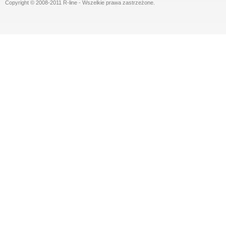
Copyright © 2008-2011 R-line - Wszelkie prawa zastrzeżone.