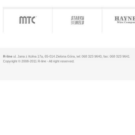
R-line
ul. Jana z Kolna 17a, 65-014 Zielona Góra, tel: 068 323 9640, fax: 068 323 9641
Copyright © 2008-2011 R-line - All right reserved.