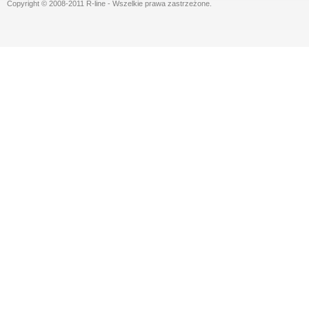
Copyright © 2008-2011 R-line - Wszelkie prawa zastrzeżone.