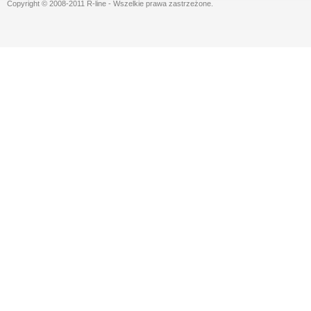
Copyright © 2008-2011 R-line - Wszelkie prawa zastrzeżone.