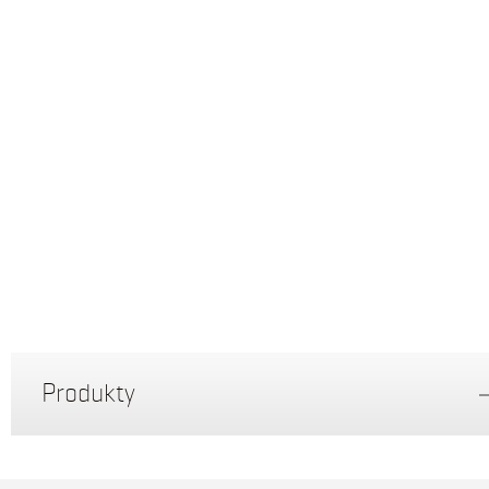
Produkty