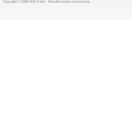
Copyright © 2008-2011 R-line - Wszelkie prawa zastrzeżone.