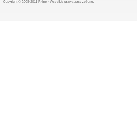
Copyright © 2008-2011 R-line - Wszelkie prawa zastrzeżone.