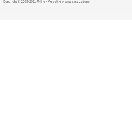
Copyright © 2008-2011 R-line - Wszelkie prawa zastrzeżone.